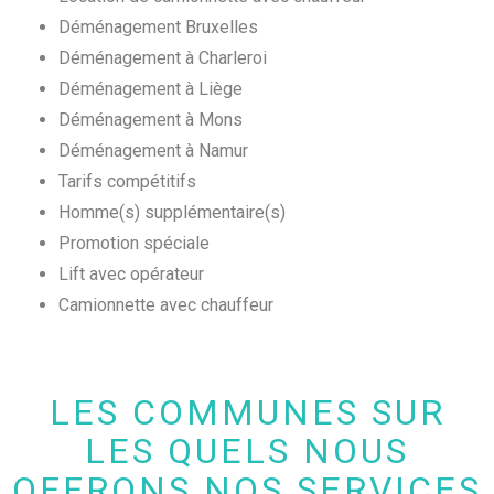
Déménagement Bruxelles
Déménagement à Charleroi
Déménagement à Liège
Déménagement à Mons
Déménagement à Namur
Tarifs compétitifs
Homme(s) supplémentaire(s)
Promotion spéciale
Lift avec opérateur
Camionnette avec chauffeur
LES COMMUNES SUR
LES QUELS NOUS
OFFRONS NOS SERVICES