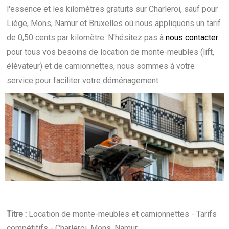
l'essence et les kilomètres gratuits sur Charleroi, sauf pour
Liège, Mons, Namur et Bruxelles où nous appliquons un tarif
de 0,50 cents par kilomètre. N'hésitez pas à
nous contacter
pour tous vos besoins de location de monte-meubles (lift,
élévateur) et de camionnettes, nous sommes à votre
service pour faciliter votre déménagement.
Titre :
Location de monte-meubles et camionnettes - Tarifs
compétitifs - Charleroi, Mons, Namur