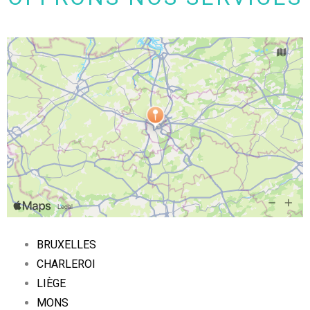
BRUXELLES
CHARLEROI
LIÈGE
MONS