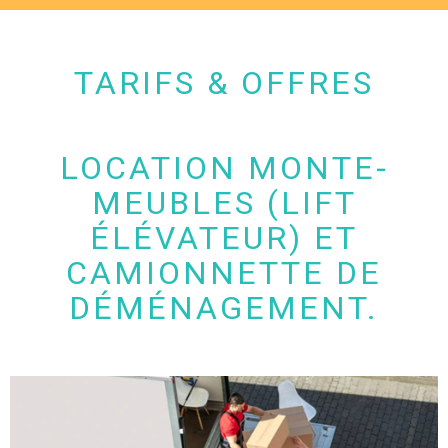
TARIFS & OFFRES
LOCATION MONTE-
MEUBLES (LIFT
ÉLÉVATEUR) ET
CAMIONNETTE DE
DÉMÉNAGEMENT.