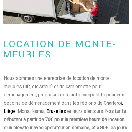
LOCATION DE MONTE-
MEUBLES
Nous sommes une entreprise de location de monte-
meubles (lift, élévateur) et de camionnette pour
déménagement, proposant des tarifs compétitifs pour vos
besoins de déménagement dans les régions de Charleroi
,
Liège
,
Mons, Namur,
Bruxelles
et leurs alentours.
Nos tarifs
débutent à partir de 70€ pour la première heure de location
d'un élévateur avec opérateur en semaine, et à 80€ les jours