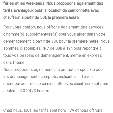
fériés et les weekends. Nous proposons également des
tarifs avantageux pour la location de camionnette avec
chauffeur, à partir de 50€ la première heure.
Pour votre confort, nous offrons également des services
d'homme(s) supplémentaire(s) pour vous aider dans votre
déménagement, à partir de 30€ pour la première heure. Nous
sommes disponibles 7j/7 de 08h à 19h pour répondre à
tous vos besoins de déménagement, même en express
dans l'heure.
Nous proposons également une promotion spéciale pour
les déménagements complets, incluant un lift avec
opérateur actif et une camionnette avec chauffeur actif pour
seulement 340€/3 heures.
Chez nous, tous les tarifs sont hors TVA et nous offrons