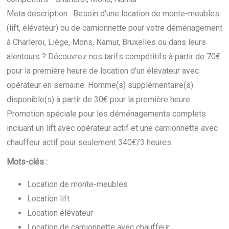
Meta description : Besoin d'une location de monte-meubles
(lift, élévateur) ou de camionnette pour votre déménagement
à Charleroi, Liège, Mons, Namur, Bruxelles ou dans leurs
alentours ? Découvrez nos tarifs compétitifs à partir de 70€
pour la première heure de location d'un élévateur avec
opérateur en semaine. Homme(s) supplémentaire(s)
disponible(s) à partir de 30€ pour la première heure.
Promotion spéciale pour les déménagements complets
incluant un lift avec opérateur actif et une camionnette avec
chauffeur actif pour seulement 340€/3 heures.
Mots-clés :
Location de monte-meubles
Location lift
Location élévateur
Location de camionnette avec chauffeur