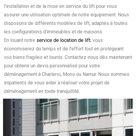
l'installation et de la mise en service du lift pour vous
assurer une utilisation optimale de notre équipement. Nous
disposons de différents modèles de lift, adaptés à toutes
les configurations d'immeubles et de maisons.
En louant notre
service de location de lift
, vous
économiserez du temps et de l'effort tout en protégeant
vos biens fragiles et lourds. Contactez-nous dès maintenant
pour obtenir un devis personnalisé pour votre
déménagement à Charleroi, Mons ou Namur. Nous sommes
impatients de vous aider à réaliser votre projet de
déménagement en toute tranquillité.