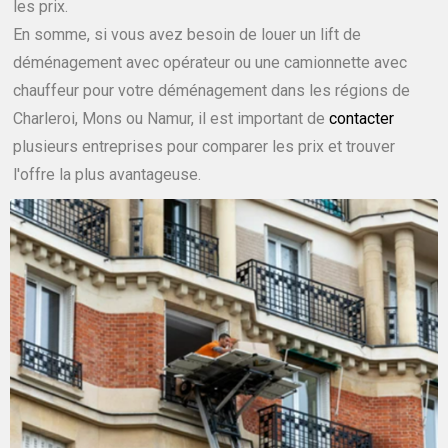
les prix.
En somme, si vous avez besoin de louer un lift de
déménagement avec opérateur ou une camionnette avec
chauffeur pour votre déménagement dans les régions de
Charleroi, Mons ou Namur, il est important de
contacter
plusieurs entreprises pour comparer les prix et trouver
l'offre la plus avantageuse.