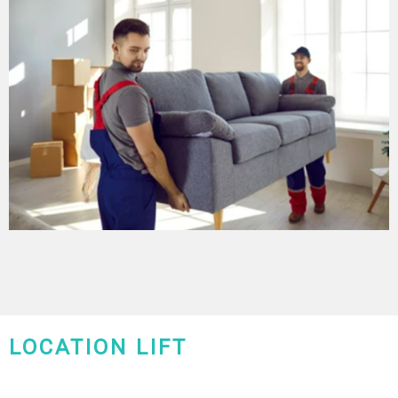
LOCATION LIFT
CHARLEROI-MONS-NAMUR