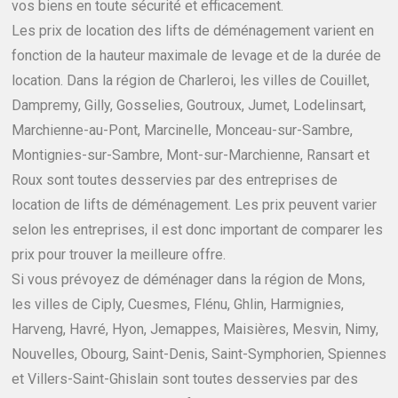
vos biens en toute sécurité et efficacement.
Les prix de location des lifts de déménagement varient en
fonction de la hauteur maximale de levage et de la durée de
location. Dans la région de Charleroi, les villes de Couillet,
Dampremy, Gilly, Gosselies, Goutroux, Jumet, Lodelinsart,
Marchienne-au-Pont, Marcinelle, Monceau-sur-Sambre,
Montignies-sur-Sambre, Mont-sur-Marchienne, Ransart et
Roux sont toutes desservies par des entreprises de
location de lifts de déménagement. Les prix peuvent varier
selon les entreprises, il est donc important de comparer les
prix pour trouver la meilleure offre.
Si vous prévoyez de déménager dans la région de Mons,
les villes de Ciply, Cuesmes, Flénu, Ghlin, Harmignies,
Harveng, Havré, Hyon, Jemappes, Maisières, Mesvin, Nimy,
Nouvelles, Obourg, Saint-Denis, Saint-Symphorien, Spiennes
et Villers-Saint-Ghislain sont toutes desservies par des