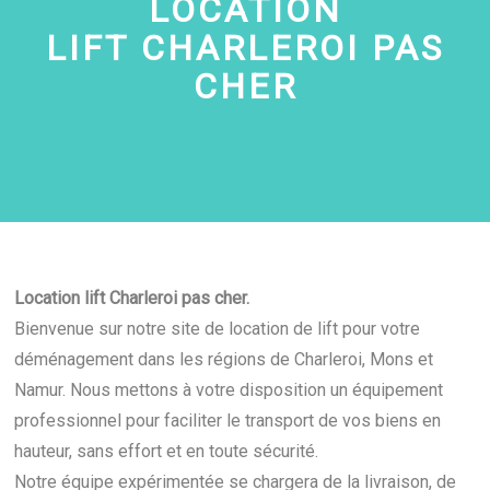
LOCATION
LIFT
CHARLEROI PAS
CHER
Location lift Charleroi pas cher.
Bienvenue sur notre site de location de lift pour votre
déménagement dans les régions de Charleroi, Mons et
Namur. Nous mettons à votre disposition un équipement
professionnel pour faciliter le transport de vos biens en
hauteur, sans effort et en toute sécurité.
Notre équipe expérimentée se chargera de la livraison, de