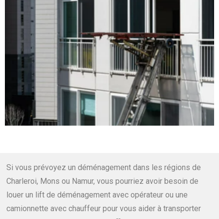
Si vous prévoyez un déménagement dans les régions de
Charleroi, Mons ou Namur, vous pourriez avoir besoin de
louer un lift de déménagement avec opérateur ou une
camionnette avec chauffeur pour vous aider à transporter