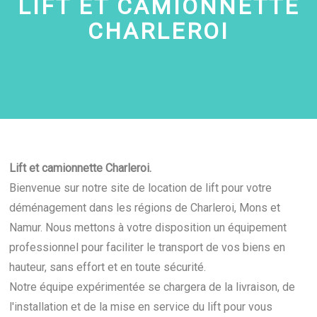
LIFT ET CAMIONNETTE
CHARLEROI
Lift et camionnette Charleroi.
Bienvenue sur notre site de location de lift pour votre
déménagement dans les régions de Charleroi, Mons et
Namur. Nous mettons à votre disposition un équipement
professionnel pour faciliter le transport de vos biens en
hauteur, sans effort et en toute sécurité.
Notre équipe expérimentée se chargera de la livraison, de
l'installation et de la mise en service du lift pour vous