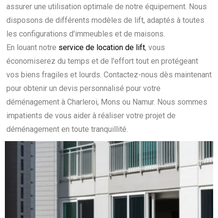
assurer une utilisation optimale de notre équipement. Nous
disposons de différents modèles de lift, adaptés à toutes
les configurations d'immeubles et de maisons.
En louant notre
service de location de lift
, vous
économiserez du temps et de l'effort tout en protégeant
vos biens fragiles et lourds. Contactez-nous dès maintenant
pour obtenir un devis personnalisé pour votre
déménagement à Charleroi, Mons ou Namur. Nous sommes
impatients de vous aider à réaliser votre projet de
déménagement en toute tranquillité.