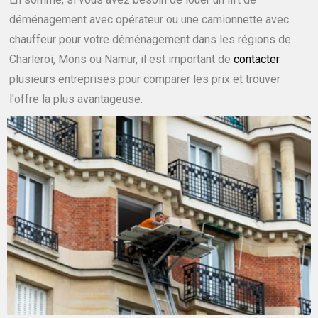
déménagement avec opérateur ou une camionnette avec
chauffeur pour votre déménagement dans les régions de
Charleroi, Mons ou Namur, il est important de
contacter
plusieurs entreprises pour comparer les prix et trouver
l'offre la plus avantageuse.