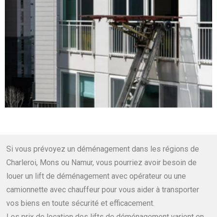
Si vous prévoyez un déménagement dans les régions de
Charleroi, Mons ou Namur, vous pourriez avoir besoin de
louer un lift de déménagement avec opérateur ou une
camionnette avec chauffeur pour vous aider à transporter
vos biens en toute sécurité et efficacement.
Les prix de location des lifts de déménagement varient en