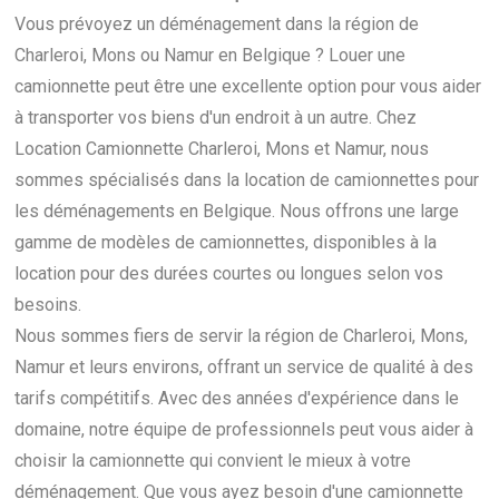
Vous prévoyez un déménagement dans la région de
Charleroi, Mons ou Namur en Belgique ? Louer une
camionnette peut être une excellente option pour vous aider
à transporter vos biens d'un endroit à un autre. Chez
Location Camionnette Charleroi, Mons et Namur, nous
sommes spécialisés dans la location de camionnettes pour
les déménagements en Belgique. Nous offrons une large
gamme de modèles de camionnettes, disponibles à la
location pour des durées courtes ou longues selon vos
besoins.
Nous sommes fiers de servir la région de Charleroi, Mons,
Namur et leurs environs, offrant un service de qualité à des
tarifs compétitifs. Avec des années d'expérience dans le
domaine, notre équipe de professionnels peut vous aider à
choisir la camionnette qui convient le mieux à votre
déménagement. Que vous ayez besoin d'une camionnette