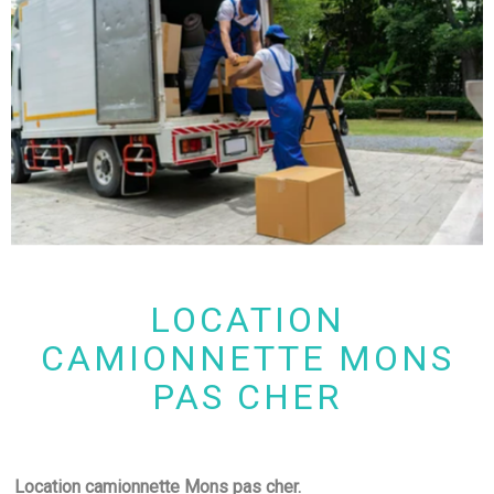
LOCATION
CAMIONNETTE MONS
PAS CHER
Location camionnette Mons pas cher.