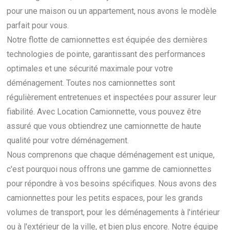
pour une maison ou un appartement, nous avons le modèle
parfait pour vous.
Notre flotte de camionnettes est équipée des dernières
technologies de pointe, garantissant des performances
optimales et une sécurité maximale pour votre
déménagement. Toutes nos camionnettes sont
régulièrement entretenues et inspectées pour assurer leur
fiabilité. Avec Location Camionnette, vous pouvez être
assuré que vous obtiendrez une camionnette de haute
qualité pour votre déménagement.
Nous comprenons que chaque déménagement est unique,
c'est pourquoi nous offrons une gamme de camionnettes
pour répondre à vos besoins spécifiques. Nous avons des
camionnettes pour les petits espaces, pour les grands
volumes de transport, pour les déménagements à l'intérieur
ou à l'extérieur de la ville, et bien plus encore. Notre équipe