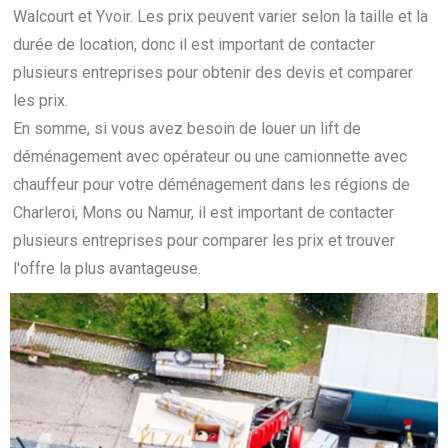
Walcourt et Yvoir. Les prix peuvent varier selon la taille et la
durée de location, donc il est important de contacter
plusieurs entreprises pour obtenir des devis et comparer
les prix.
En somme, si vous avez besoin de louer un lift de
déménagement avec opérateur ou une camionnette avec
chauffeur pour votre déménagement dans les régions de
Charleroi, Mons ou Namur, il est important de contacter
plusieurs entreprises pour comparer les prix et trouver
l'offre la plus avantageuse.