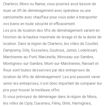
Charleroi, Mons ou Namur, vous pourriez avoir besoin de
louer un lift de déménagement avec opérateur ou une
camionnette avec chauffeur pour vous aider à transporter
vos biens en toute sécurité et efficacement.
Les prix de location des lifts de déménagement varient en
fonction de la hauteur maximale de levage et de la durée de
location. Dans la région de Charleroi, les villes de Couillet,
Dampremy, Gilly, Gosselies, Goutroux, Jumet, Lodelinsart,
Marchienne-au-Pont, Marcinelle, Monceau-sur-Sambre,
Montignies-sur-Sambre, Mont-sur-Marchienne, Ransart et
Roux sont toutes desservies par des entreprises de
location de lifts de déménagement. Les prix peuvent varier
selon les entreprises, il est donc important de comparer les
prix pour trouver la meilleure offre.
Si vous prévoyez de déménager dans la région de Mons,
les villes de Ciply, Cuesmes, Flénu, Ghlin, Harmignies,