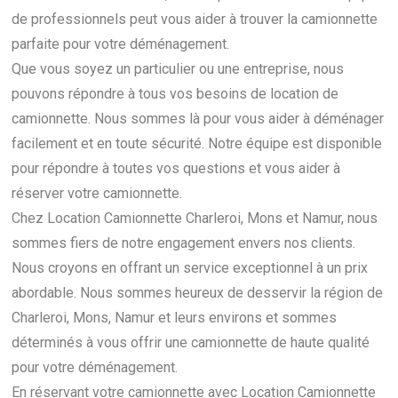
de professionnels peut vous aider à trouver la camionnette
parfaite pour votre déménagement.
Que vous soyez un particulier ou une entreprise, nous
pouvons répondre à tous vos besoins de location de
camionnette. Nous sommes là pour vous aider à déménager
facilement et en toute sécurité. Notre équipe est disponible
pour répondre à toutes vos questions et vous aider à
réserver votre camionnette.
Chez Location Camionnette Charleroi, Mons et Namur, nous
sommes fiers de notre engagement envers nos clients.
Nous croyons en offrant un service exceptionnel à un prix
abordable. Nous sommes heureux de desservir la région de
Charleroi, Mons, Namur et leurs environs et sommes
déterminés à vous offrir une camionnette de haute qualité
pour votre déménagement.
En réservant votre camionnette avec Location Camionnette