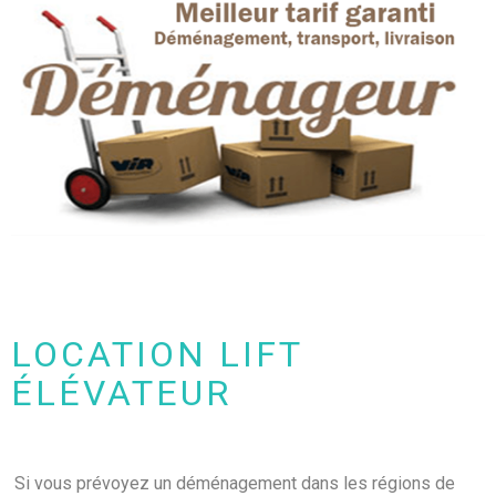
LOCATION LIFT
ÉLÉVATEUR
Si vous prévoyez un déménagement dans les régions de