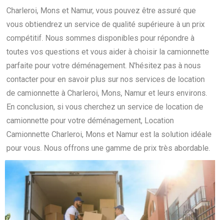
Charleroi, Mons et Namur, vous pouvez être assuré que
vous obtiendrez un service de qualité supérieure à un prix
compétitif. Nous sommes disponibles pour répondre à
toutes vos questions et vous aider à choisir la camionnette
parfaite pour votre déménagement. N'hésitez pas à nous
contacter pour en savoir plus sur nos services de location
de camionnette à Charleroi, Mons, Namur et leurs environs.
En conclusion, si vous cherchez un service de location de
camionnette pour votre déménagement, Location
Camionnette Charleroi, Mons et Namur est la solution idéale
pour vous. Nous offrons une gamme de prix très abordable.