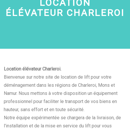
LOCATION
ÉLÉVATEUR
CHARLEROI
Location élévateur Charleroi.
Bienvenue sur notre site de location de lift pour votre
déménagement dans les régions de Charleroi, Mons et
Namur. Nous mettons à votre disposition un équipement
professionnel pour faciliter le transport de vos biens en
hauteur, sans effort et en toute sécurité.
Notre équipe expérimentée se chargera de la livraison, de
l'installation et de la mise en service du lift pour vous