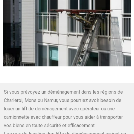
Si vous prévoyez un déménagement dans les régions de
Charleroi, Mons ou Namur, vous pourriez avoir besoin de
louer un lift de déménagement avec opérateur ou une
camionnette avec chauffeur pour vous aider à transporter
vos biens en toute sécurité et efficacement.
Les prix de location des lifts de déménagement varient en