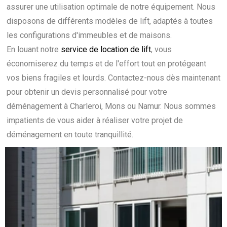
assurer une utilisation optimale de notre équipement. Nous
disposons de différents modèles de lift, adaptés à toutes
les configurations d'immeubles et de maisons.
En louant notre
service de location de lift
, vous
économiserez du temps et de l'effort tout en protégeant
vos biens fragiles et lourds. Contactez-nous dès maintenant
pour obtenir un devis personnalisé pour votre
déménagement à Charleroi, Mons ou Namur. Nous sommes
impatients de vous aider à réaliser votre projet de
déménagement en toute tranquillité.