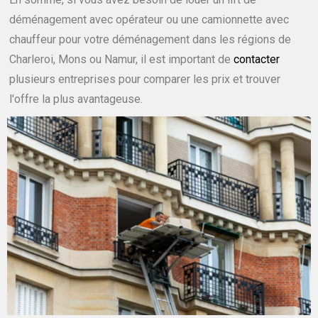
déménagement avec opérateur ou une camionnette avec
chauffeur pour votre déménagement dans les régions de
Charleroi, Mons ou Namur, il est important de
contacter
plusieurs entreprises pour comparer les prix et trouver
l'offre la plus avantageuse.