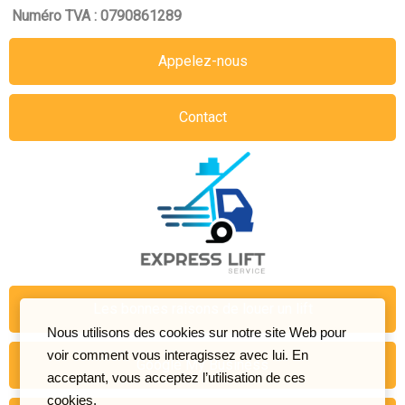
Numéro TVA : 0790861289
Appelez-nous
Contact
Les bonnes raisons de louer un lift
Nous utilisons des cookies sur notre site Web pour
voir comment vous interagissez avec lui. En
Google My Business
acceptant, vous acceptez l’utilisation de ces
cookies.