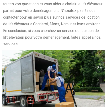
toutes vos questions et vous aider à choisir le lift élévateur
parfait pour votre déménagement. N'hésitez pas à nous
contacter pour en savoir plus sur nos services de location
de lift élévateur à Charleroi, Mons, Namur et leurs environs.
En conclusion, si vous cherchez un service de location de
lift élévateur pour votre déménagement, faites appel à nos
services.