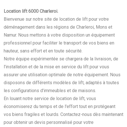
Location lift 6000 Charleroi.
Bienvenue sur notre site de location de lift pour votre
déménagement dans les régions de Charleroi, Mons et
Namur. Nous mettons à votre disposition un équipement
professionnel pour faciliter le transport de vos biens en
hauteur, sans effort et en toute sécurité.
Notre équipe expérimentée se chargera de la livraison, de
l'installation et de la mise en service du lift pour vous
assurer une utilisation optimale de notre équipement. Nous
disposons de différents modèles de lift, adaptés à toutes
les configurations d'immeubles et de maisons.
En louant notre service de location de lift, vous
économiserez du temps et de l'effort tout en protégeant
vos biens fragiles et lourds. Contactez-nous dès maintenant
pour obtenir un devis personnalisé pour votre