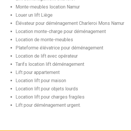
Monte-meubles location Namur
Louer un lift Liège
Élévateur pour déménagement Charleroi Mons Namur
Location monte-charge pour déménagement
Location de monte-meubles
Plateforme élévatrice pour déménagement
Location de lift avec opérateur
Tarifs location lift déménagement
Lift pour appartement
Location lift pour maison
Location lift pour objets lourds
Location lift pour charges fragiles
Lift pour déménagement urgent.