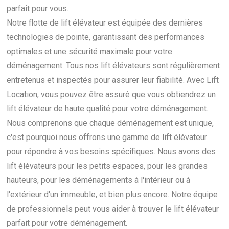
parfait pour vous.
Notre flotte de lift élévateur est équipée des dernières
technologies de pointe, garantissant des performances
optimales et une sécurité maximale pour votre
déménagement. Tous nos lift élévateurs sont régulièrement
entretenus et inspectés pour assurer leur fiabilité. Avec Lift
Location, vous pouvez être assuré que vous obtiendrez un
lift élévateur de haute qualité pour votre déménagement.
Nous comprenons que chaque déménagement est unique,
c'est pourquoi nous offrons une gamme de lift élévateur
pour répondre à vos besoins spécifiques. Nous avons des
lift élévateurs pour les petits espaces, pour les grandes
hauteurs, pour les déménagements à l'intérieur ou à
l'extérieur d'un immeuble, et bien plus encore. Notre équipe
de professionnels peut vous aider à trouver le lift élévateur
parfait pour votre déménagement.