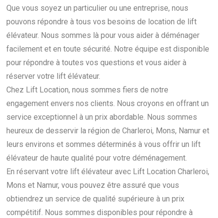
Que vous soyez un particulier ou une entreprise, nous
pouvons répondre à tous vos besoins de location de lift
élévateur. Nous sommes là pour vous aider à déménager
facilement et en toute sécurité. Notre équipe est disponible
pour répondre à toutes vos questions et vous aider à
réserver votre lift élévateur.
Chez Lift Location, nous sommes fiers de notre
engagement envers nos clients. Nous croyons en offrant un
service exceptionnel à un prix abordable. Nous sommes
heureux de desservir la région de Charleroi, Mons, Namur et
leurs environs et sommes déterminés à vous offrir un lift
élévateur de haute qualité pour votre déménagement.
En réservant votre lift élévateur avec Lift Location Charleroi,
Mons et Namur, vous pouvez être assuré que vous
obtiendrez un service de qualité supérieure à un prix
compétitif. Nous sommes disponibles pour répondre à