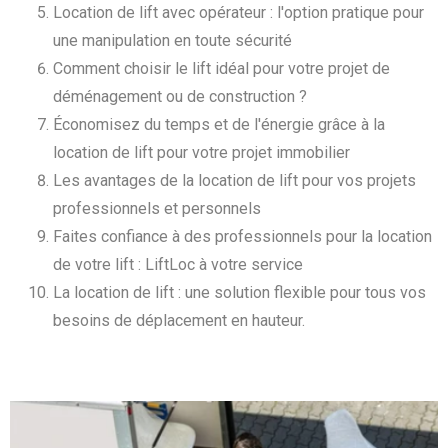
Location de lift avec opérateur : l'option pratique pour
une manipulation en toute sécurité
Comment choisir le lift idéal pour votre projet de
déménagement ou de construction ?
Économisez du temps et de l'énergie grâce à la
location de lift pour votre projet immobilier
Les avantages de la location de lift pour vos projets
professionnels et personnels
Faites confiance à des professionnels pour la location
de votre lift : LiftLoc à votre service
La location de lift : une solution flexible pour tous vos
besoins de déplacement en hauteur.