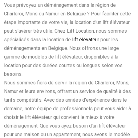
Vous prévoyez un déménagement dans la région de
Charleroi, Mons ou Namur en Belgique ? Pour faciliter cette
étape importante de votre vie, la location d'un lift élévateur
peut s'avérer très utile. Chez Lift Location, nous sommes
spécialisés dans la location de
lift élévateur
pour les
déménagements en Belgique. Nous offrons une large
gamme de modèles de lift élévateur, disponibles à la
location pour des durées courtes ou longues selon vos
besoins.
Nous sommes fiers de servir la région de Charleroi, Mons,
Namur et leurs environs, offrant un service de qualité à des
tarifs compétitifs. Avec des années d'expérience dans le
domaine, notre équipe de professionnels peut vous aider à
choisir le lift élévateur qui convient le mieux à votre
déménagement. Que vous ayez besoin d'un lift élévateur
pour une maison ou un appartement, nous avons le modèle