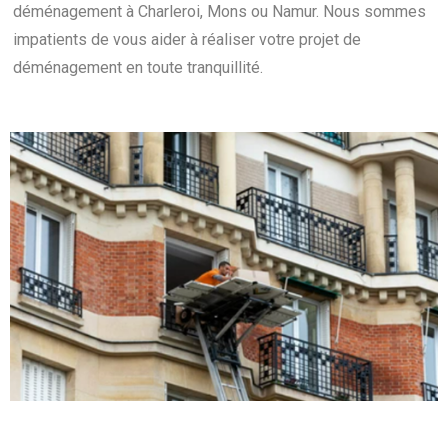
déménagement à Charleroi, Mons ou Namur. Nous sommes
impatients de vous aider à réaliser votre projet de
déménagement en toute tranquillité.