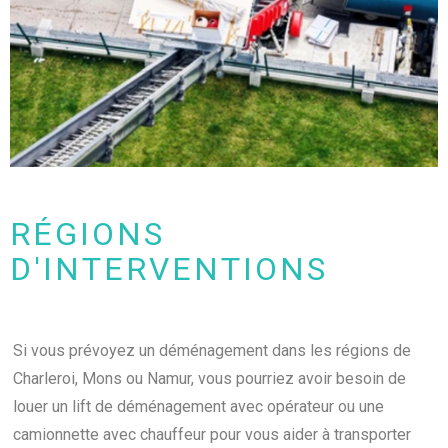
RÉGIONS
D'INTERVENTIONS
Si vous prévoyez un déménagement dans les régions de
Charleroi, Mons ou Namur, vous pourriez avoir besoin de
louer un lift de déménagement avec opérateur ou une
camionnette avec chauffeur pour vous aider à transporter