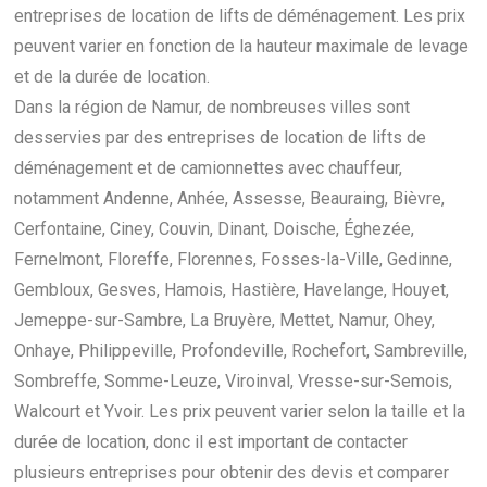
entreprises de location de lifts de déménagement. Les prix
peuvent varier en fonction de la hauteur maximale de levage
et de la durée de location.
Dans la région de Namur, de nombreuses villes sont
desservies par des entreprises de location de lifts de
déménagement et de camionnettes avec chauffeur,
notamment Andenne, Anhée, Assesse, Beauraing, Bièvre,
Cerfontaine, Ciney, Couvin, Dinant, Doische, Éghezée,
Fernelmont, Floreffe, Florennes, Fosses-la-Ville, Gedinne,
Gembloux, Gesves, Hamois, Hastière, Havelange, Houyet,
Jemeppe-sur-Sambre, La Bruyère, Mettet, Namur, Ohey,
Onhaye, Philippeville, Profondeville, Rochefort, Sambreville,
Sombreffe, Somme-Leuze, Viroinval, Vresse-sur-Semois,
Walcourt et Yvoir. Les prix peuvent varier selon la taille et la
durée de location, donc il est important de contacter
plusieurs entreprises pour obtenir des devis et comparer