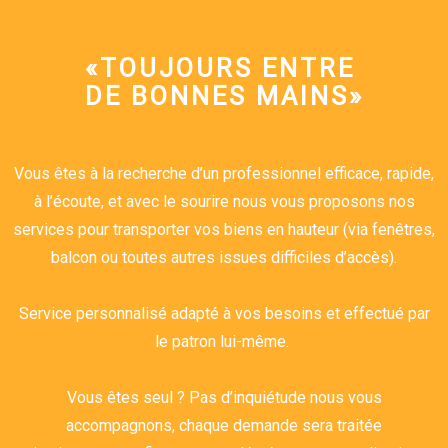
«TOUJOURS ENTRE
DE BONNES MAINS»
Vous êtes à la recherche d’un professionnel efficace, rapide,
à l’écoute, et avec le sourire nous vous proposons nos
services pour transporter vos biens en hauteur (via fenêtres,
balcon ou toutes autres issues difficiles d’accès).
Service personnalisé adapté à vos besoins et effectué par
le patron lui-même.
Vous êtes seul ? Pas d’inquiétude nous vous
accompagnons, chaque demande sera traitée