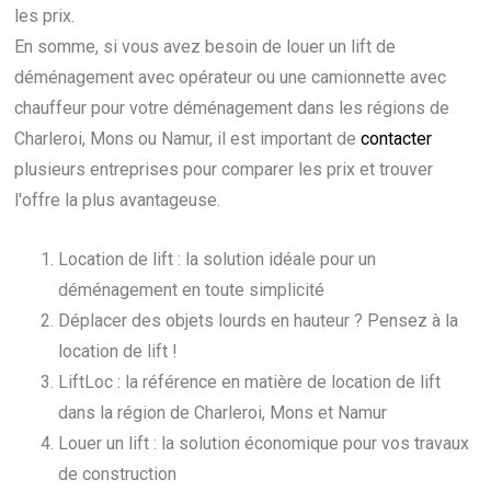
les prix.
En somme, si vous avez besoin de louer un lift de
déménagement avec opérateur ou une camionnette avec
chauffeur pour votre déménagement dans les régions de
Charleroi, Mons ou Namur, il est important de
contacter
plusieurs entreprises pour comparer les prix et trouver
l'offre la plus avantageuse.
Location de lift : la solution idéale pour un
déménagement en toute simplicité
Déplacer des objets lourds en hauteur ? Pensez à la
location de lift !
LiftLoc : la référence en matière de location de lift
dans la région de Charleroi, Mons et Namur
Louer un lift : la solution économique pour vos travaux
de construction