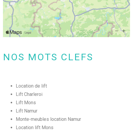
NOS MOTS CLEFS
Location de lift
Lift Charleroi
Lift Mons
Lift Namur
Monte-meubles location Namur
Location lift Mons