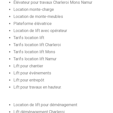
Élévateur pour travaux Charleroi Mons Namur
Location monte-charge
Location de monte-meubles
Plateforme élévatrice
Location de lift avec opérateur
Tarifs location lift
Tarifs location lift Charleroi
Tarifs location lift Mons
Tarifs location lift Namur
Lift pour chantier
Lift pour événements
Lift pour entrepôt
Lift pour travaux en hauteur.
Location de lift pour déménagement
Lift déménagement Charleroi