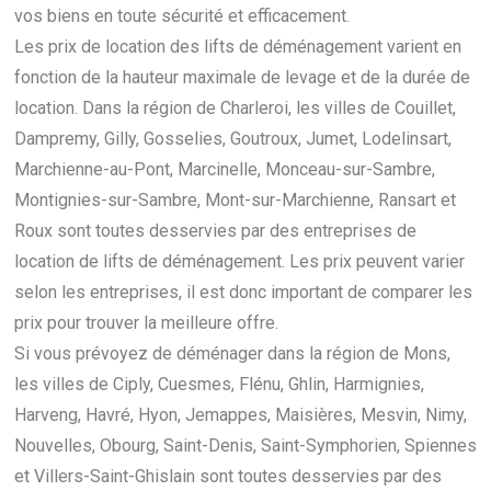
vos biens en toute sécurité et efficacement.
Les prix de location des lifts de déménagement varient en
fonction de la hauteur maximale de levage et de la durée de
location. Dans la région de Charleroi, les villes de Couillet,
Dampremy, Gilly, Gosselies, Goutroux, Jumet, Lodelinsart,
Marchienne-au-Pont, Marcinelle, Monceau-sur-Sambre,
Montignies-sur-Sambre, Mont-sur-Marchienne, Ransart et
Roux sont toutes desservies par des entreprises de
location de lifts de déménagement. Les prix peuvent varier
selon les entreprises, il est donc important de comparer les
prix pour trouver la meilleure offre.
Si vous prévoyez de déménager dans la région de Mons,
les villes de Ciply, Cuesmes, Flénu, Ghlin, Harmignies,
Harveng, Havré, Hyon, Jemappes, Maisières, Mesvin, Nimy,
Nouvelles, Obourg, Saint-Denis, Saint-Symphorien, Spiennes
et Villers-Saint-Ghislain sont toutes desservies par des