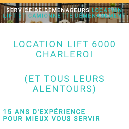
SERVICE DE DÉMÉNAGEURS
LOCATION
LIFT ET CAMIONNETTE DÉMENAGEMENT
LOCATION LIFT 6000
CHARLEROI
(ET TOUS LEURS
ALENTOURS)
15 ANS D'EXPÉRIENCE
POUR MIEUX VOUS SERVIR