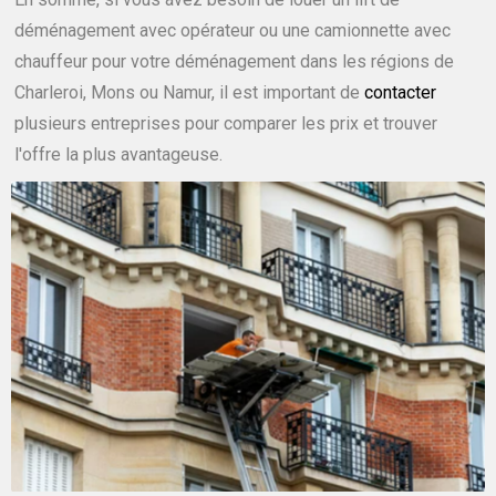
déménagement avec opérateur ou une camionnette avec
chauffeur pour votre déménagement dans les régions de
Charleroi, Mons ou Namur, il est important de
contacter
plusieurs entreprises pour comparer les prix et trouver
l'offre la plus avantageuse.