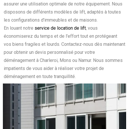
assurer une utilisation optimale de notre équipement. Nous
disposons de différents modèles de lift, adaptés à toutes
les configurations d'immeubles et de maisons.
En louant notre
service de location de lift
, vous
économiserez du temps et de l'effort tout en protégeant
vos biens fragiles et lourds. Contactez-nous dès maintenant
pour obtenir un devis personnalisé pour votre
déménagement à Charleroi, Mons ou Namur. Nous sommes
impatients de vous aider à réaliser votre projet de
déménagement en toute tranquillité.