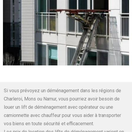
Si vous prévoyez un déménagement dans les régions de
Charleroi, Mons ou Namur, vous pourriez avoir besoin de
louer un lift de déménagement avec opérateur ou une
camionnette avec chauffeur pour vous aider à transporter
vos biens en toute sécurité et efficacement.
Les prix de location des lifts de déménagement varient en