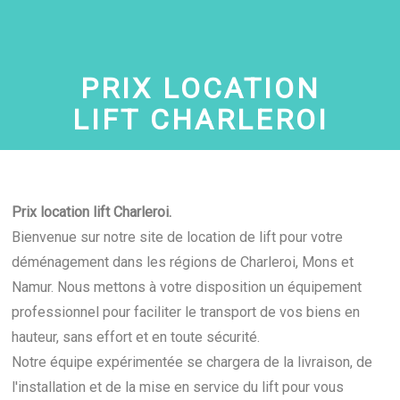
PRIX LOCATION
LIFT
CHARLEROI
Prix location lift Charleroi.
Bienvenue sur notre site de location de lift pour votre
déménagement dans les régions de Charleroi, Mons et
Namur. Nous mettons à votre disposition un équipement
professionnel pour faciliter le transport de vos biens en
hauteur, sans effort et en toute sécurité.
Notre équipe expérimentée se chargera de la livraison, de
l'installation et de la mise en service du lift pour vous