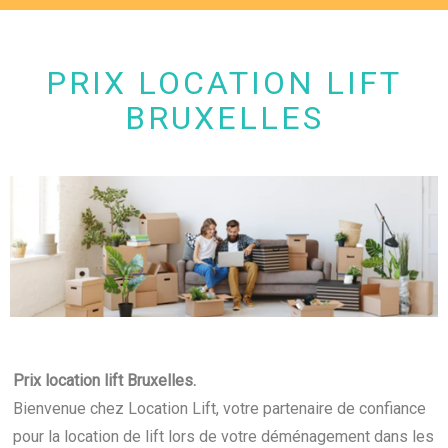
PRIX LOCATION LIFT
BRUXELLES
Prix location lift Bruxelles.
Bienvenue chez Location Lift, votre partenaire de confiance
pour la location de lift lors de votre déménagement dans les