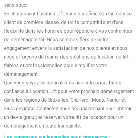
sans souci.
En choisissant Location Lift, vous bénéficierez d'un service
client de première classe, de tarifs compétitifs et d'une
flexibilité dans les horaires pour répondre à vos contraintes
de déménagement. Nous sommes fiers de notre
engagement envers la satisfaction de nos clients et nous
nous efforçons de fournir des solutions de location de lift
fiables et professionnelles pour simplifier votre
déménagement.
Que vous soyez un particulier ou une entreprise, faites
confiance à Location Lift pour votre prochain déménagement
dans les régions de Bruxelles, Charleroi, Mons, Namur et
leurs environs. Contactez nous dès maintenant pour obtenir
un devis gratuit et réserver votre lift de location pour un
déménagement en toute tranquillité.
Les communes sur lesquelles nous intervenons :