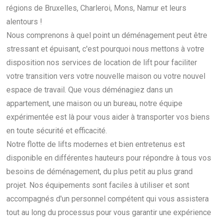
régions de Bruxelles, Charleroi, Mons, Namur et leurs
alentours !
Nous comprenons à quel point un déménagement peut être
stressant et épuisant, c'est pourquoi nous mettons à votre
disposition nos services de location de lift pour faciliter
votre transition vers votre nouvelle maison ou votre nouvel
espace de travail. Que vous déménagiez dans un
appartement, une maison ou un bureau, notre équipe
expérimentée est là pour vous aider à transporter vos biens
en toute sécurité et efficacité.
Notre flotte de lifts modernes et bien entretenus est
disponible en différentes hauteurs pour répondre à tous vos
besoins de déménagement, du plus petit au plus grand
projet. Nos équipements sont faciles à utiliser et sont
accompagnés d'un personnel compétent qui vous assistera
tout au long du processus pour vous garantir une expérience