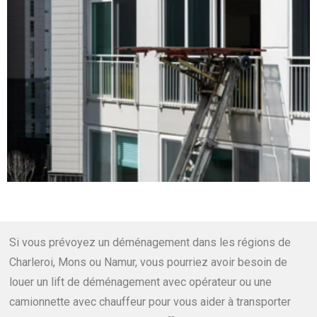
Si vous prévoyez un déménagement dans les régions de
Charleroi, Mons ou Namur, vous pourriez avoir besoin de
louer un lift de déménagement avec opérateur ou une
camionnette avec chauffeur pour vous aider à transporter