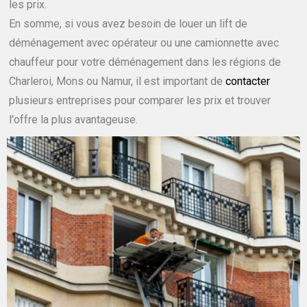
les prix.
En somme, si vous avez besoin de louer un lift de
déménagement avec opérateur ou une camionnette avec
chauffeur pour votre déménagement dans les régions de
Charleroi, Mons ou Namur, il est important de
contacter
plusieurs entreprises pour comparer les prix et trouver
l'offre la plus avantageuse.