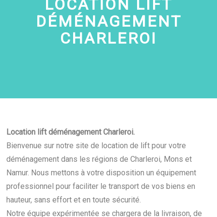
LOCATION LIFT
DÉMÉNAGEMENT
CHARLEROI
Location lift déménagement Charleroi.
Bienvenue sur notre site de location de lift pour votre
déménagement dans les régions de Charleroi, Mons et
Namur. Nous mettons à votre disposition un équipement
professionnel pour faciliter le transport de vos biens en
hauteur, sans effort et en toute sécurité.
Notre équipe expérimentée se chargera de la livraison, de