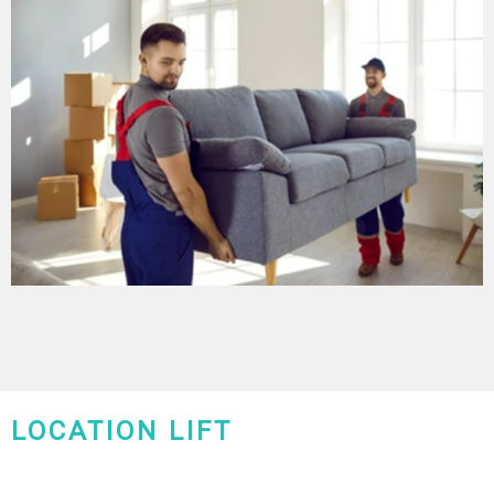
LOCATION LIFT
CHARLEROI-MONS-NAMUR