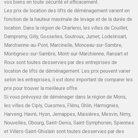
vos biens en toute sécurité et efficacement.
Les prix de location des lifts de déménagement varient en
fonction de la hauteur maximale de levage et de la durée de
location. Dans la région de Charleroi, les villes de Couillet,
Dampremy, Gilly, Gosselies, Goutroux, Jumet, Lodelinsart,
Marchienne-au-Pont, Marcinelle, Monceau-sur-Sambre,
Montignies-sur-Sambre, Mont-sur-Marchienne, Ransart et
Roux sont toutes desservies par des entreprises de
location de lifts de déménagement. Les prix peuvent varier
selon les entreprises, il est donc important de comparer les
prix pour trouver la meilleure offre.
Si vous prévoyez de déménager dans la région de Mons,
les villes de Ciply, Cuesmes, Flénu, Ghlin, Harmignies,
Harveng, Havré, Hyon, Jemappes, Maisières, Mesvin, Nimy,
Nouvelles, Obourg, Saint-Denis, Saint-Symphorien, Spiennes
et Villers-Saint-Ghislain sont toutes desservies par des