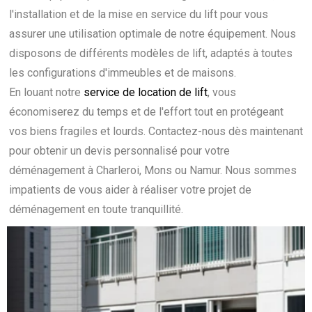
l'installation et de la mise en service du lift pour vous
assurer une utilisation optimale de notre équipement. Nous
disposons de différents modèles de lift, adaptés à toutes
les configurations d'immeubles et de maisons.
En louant notre
service de location de lift
, vous
économiserez du temps et de l'effort tout en protégeant
vos biens fragiles et lourds. Contactez-nous dès maintenant
pour obtenir un devis personnalisé pour votre
déménagement à Charleroi, Mons ou Namur. Nous sommes
impatients de vous aider à réaliser votre projet de
déménagement en toute tranquillité.