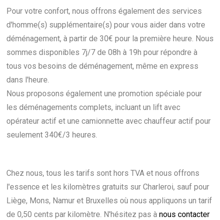
Pour votre confort, nous offrons également des services
d'homme(s) supplémentaire(s) pour vous aider dans votre
déménagement, à partir de 30€ pour la première heure. Nous
sommes disponibles 7j/7 de 08h à 19h pour répondre à
tous vos besoins de déménagement, même en express
dans l'heure.
Nous proposons également une promotion spéciale pour
les déménagements complets, incluant un lift avec
opérateur actif et une camionnette avec chauffeur actif pour
seulement 340€/3 heures.
Chez nous, tous les tarifs sont hors TVA et nous offrons
l'essence et les kilomètres gratuits sur Charleroi, sauf pour
Liège, Mons, Namur et Bruxelles où nous appliquons un tarif
de 0,50 cents par kilomètre. N'hésitez pas à
nous contacter