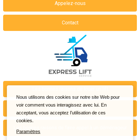
Appelez-nous
Contact
Les bonnes raisons de louer un lift
Nous utilisons des cookies sur notre site Web pour
voir comment vous interagissez avec lui. En
Google My Business
acceptant, vous acceptez l’utilisation de ces
cookies.
Les bonnes raisons de faire appel à un déménageur
Paramètres