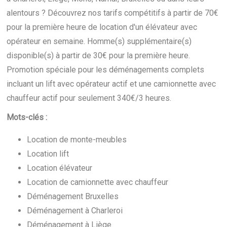
alentours ? Découvrez nos tarifs compétitifs à partir de 70€
pour la première heure de location d'un élévateur avec
opérateur en semaine. Homme(s) supplémentaire(s)
disponible(s) à partir de 30€ pour la première heure.
Promotion spéciale pour les déménagements complets
incluant un lift avec opérateur actif et une camionnette avec
chauffeur actif pour seulement 340€/3 heures.
Mots-clés :
Location de monte-meubles
Location lift
Location élévateur
Location de camionnette avec chauffeur
Déménagement Bruxelles
Déménagement à Charleroi
Déménagement à Liège