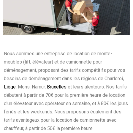
Nous sommes une entreprise de location de monte-
meubles (lift, élévateur) et de camionnette pour
déménagement, proposant des tarifs compétitifs pour vos
besoins de déménagement dans les régions de Charleroi
,
Liège
,
Mons, Namur,
Bruxelles
et leurs alentours. Nos tarifs
débutent à partir de 70€ pour la première heure de location
d'un élévateur avec opérateur en semaine, et à 80€ les jours
fériés et les weekends. Nous proposons également des
tarifs avantageux pour la location de camionnette avec
chauffeur, à partir de 50€ la première heure.