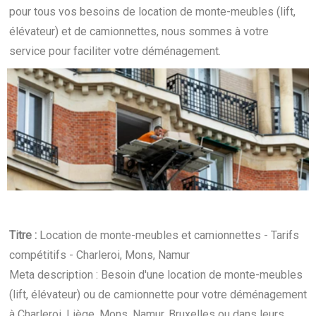
pour tous vos besoins de location de monte-meubles (lift,
élévateur) et de camionnettes, nous sommes à votre
service pour faciliter votre déménagement.
Titre :
Location de monte-meubles et camionnettes - Tarifs
compétitifs - Charleroi, Mons, Namur
Meta description : Besoin d'une location de monte-meubles
(lift, élévateur) ou de camionnette pour votre déménagement
à Charleroi, Liège, Mons, Namur, Bruxelles ou dans leurs