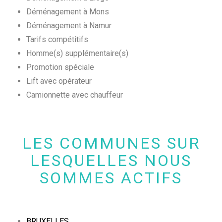
Déménagement à Mons
Déménagement à Namur
Tarifs compétitifs
Homme(s) supplémentaire(s)
Promotion spéciale
Lift avec opérateur
Camionnette avec chauffeur
LES COMMUNES SUR
LESQUELLES NOUS
SOMMES ACTIFS
BRUXELLES