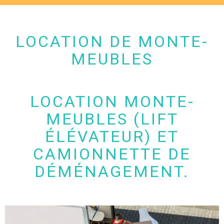
LOCATION DE MONTE-
MEUBLES
LOCATION MONTE-
MEUBLES (LIFT
ÉLÉVATEUR) ET
CAMIONNETTE DE
DÉMÉNAGEMENT.