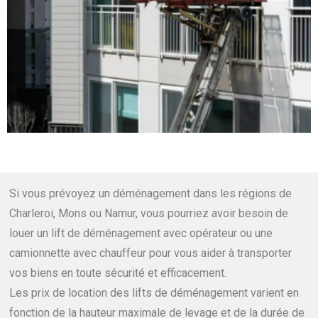
Si vous prévoyez un déménagement dans les régions de
Charleroi, Mons ou Namur, vous pourriez avoir besoin de
louer un lift de déménagement avec opérateur ou une
camionnette avec chauffeur pour vous aider à transporter
vos biens en toute sécurité et efficacement.
Les prix de location des lifts de déménagement varient en
fonction de la hauteur maximale de levage et de la durée de