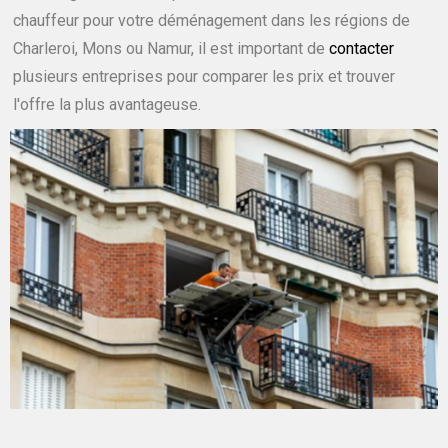
chauffeur pour votre déménagement dans les régions de
Charleroi, Mons ou Namur, il est important de
contacter
plusieurs entreprises pour comparer les prix et trouver
l'offre la plus avantageuse.