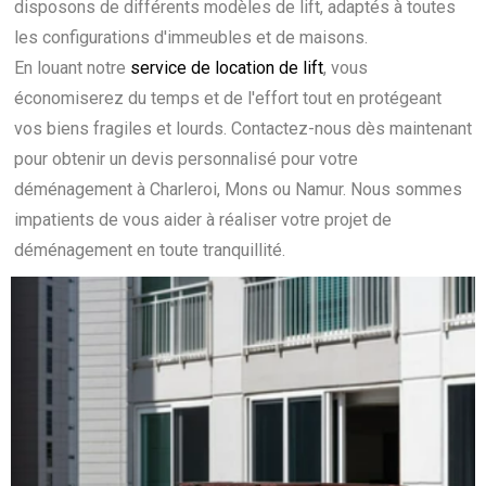
disposons de différents modèles de lift, adaptés à toutes
les configurations d'immeubles et de maisons.
En louant notre
service de location de lift
, vous
économiserez du temps et de l'effort tout en protégeant
vos biens fragiles et lourds. Contactez-nous dès maintenant
pour obtenir un devis personnalisé pour votre
déménagement à Charleroi, Mons ou Namur. Nous sommes
impatients de vous aider à réaliser votre projet de
déménagement en toute tranquillité.