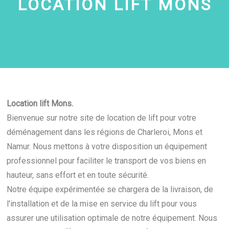
LOCATION LIFT
MONS
Location lift Mons.
Bienvenue sur notre site de location de lift pour votre
déménagement dans les régions de Charleroi, Mons et
Namur. Nous mettons à votre disposition un équipement
professionnel pour faciliter le transport de vos biens en
hauteur, sans effort et en toute sécurité.
Notre équipe expérimentée se chargera de la livraison, de
l'installation et de la mise en service du lift pour vous
assurer une utilisation optimale de notre équipement. Nous