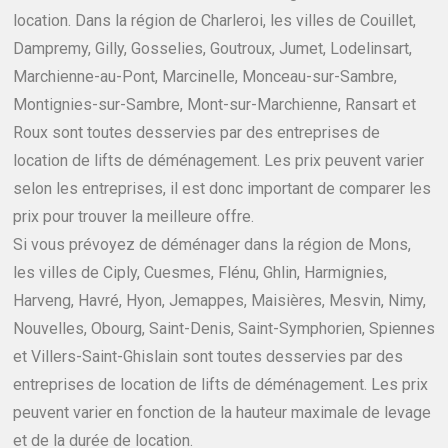
location. Dans la région de Charleroi, les villes de Couillet,
Dampremy, Gilly, Gosselies, Goutroux, Jumet, Lodelinsart,
Marchienne-au-Pont, Marcinelle, Monceau-sur-Sambre,
Montignies-sur-Sambre, Mont-sur-Marchienne, Ransart et
Roux sont toutes desservies par des entreprises de
location de lifts de déménagement. Les prix peuvent varier
selon les entreprises, il est donc important de comparer les
prix pour trouver la meilleure offre.
Si vous prévoyez de déménager dans la région de Mons,
les villes de Ciply, Cuesmes, Flénu, Ghlin, Harmignies,
Harveng, Havré, Hyon, Jemappes, Maisières, Mesvin, Nimy,
Nouvelles, Obourg, Saint-Denis, Saint-Symphorien, Spiennes
et Villers-Saint-Ghislain sont toutes desservies par des
entreprises de location de lifts de déménagement. Les prix
peuvent varier en fonction de la hauteur maximale de levage
et de la durée de location.