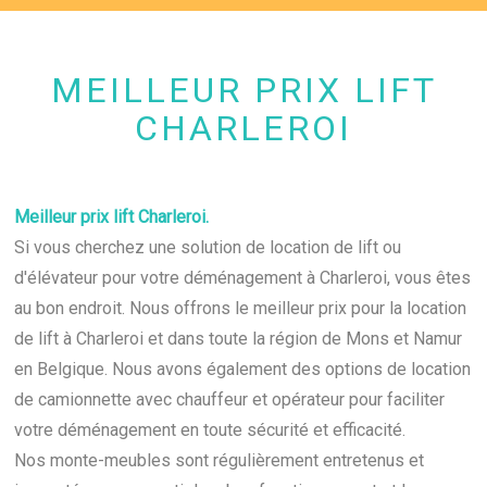
MEILLEUR PRIX LIFT
CHARLEROI
Meilleur prix lift Charleroi.
Si vous cherchez une solution de location de lift ou
d'élévateur pour votre déménagement à Charleroi, vous êtes
au bon endroit. Nous offrons le meilleur prix pour la location
de lift à Charleroi et dans toute la région de Mons et Namur
en Belgique. Nous avons également des options de location
de camionnette avec chauffeur et opérateur pour faciliter
votre déménagement en toute sécurité et efficacité.
Nos monte-meubles sont régulièrement entretenus et