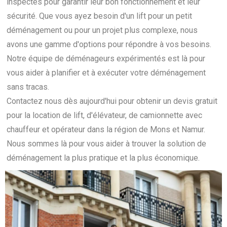
inspectés pour garantir leur bon fonctionnement et leur
sécurité. Que vous ayez besoin d'un lift pour un petit
déménagement ou pour un projet plus complexe, nous
avons une gamme d'options pour répondre à vos besoins.
Notre équipe de déménageurs expérimentés est là pour
vous aider à planifier et à exécuter votre déménagement
sans tracas.
Contactez nous dès aujourd'hui pour obtenir un devis gratuit
pour la location de lift, d'élévateur, de camionnette avec
chauffeur et opérateur dans la région de Mons et Namur.
Nous sommes là pour vous aider à trouver la solution de
déménagement la plus pratique et la plus économique.