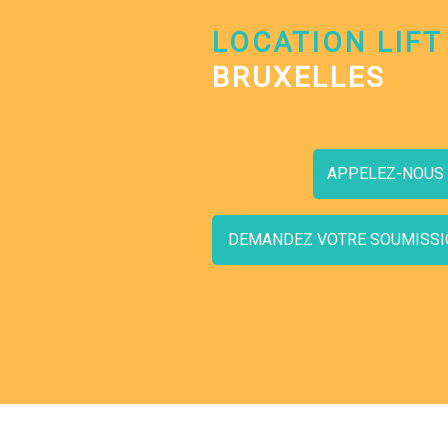
LOCATION LIFT
BRUXELLES
APPELEZ-NOUS
DEMANDEZ VOTRE SOUMISSI