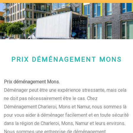
PRIX DÉMÉNAGEMENT MONS
Prix déménagement Mons.
Déménager peut être une expérience stressante, mais cela
ne doit pas nécessairement être le cas. Chez
Déménagement Charleroi, Mons et Namur, nous sommes là
pour vous aider à déménager facilement et en toute sécurité
dans la région de Charleroi, Mons, Namur et leurs environs.
Nous sommes une entreprise de déménagement