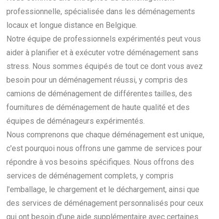
professionnelle, spécialisée dans les déménagements
locaux et longue distance en Belgique.
Notre équipe de professionnels expérimentés peut vous
aider à planifier et à exécuter votre déménagement sans
stress. Nous sommes équipés de tout ce dont vous avez
besoin pour un déménagement réussi, y compris des
camions de déménagement de différentes tailles, des
fournitures de déménagement de haute qualité et des
équipes de déménageurs expérimentés.
Nous comprenons que chaque déménagement est unique,
c'est pourquoi nous offrons une gamme de services pour
répondre à vos besoins spécifiques. Nous offrons des
services de déménagement complets, y compris
l'emballage, le chargement et le déchargement, ainsi que
des services de déménagement personnalisés pour ceux
qui ont besoin d'une aide supplémentaire avec certaines