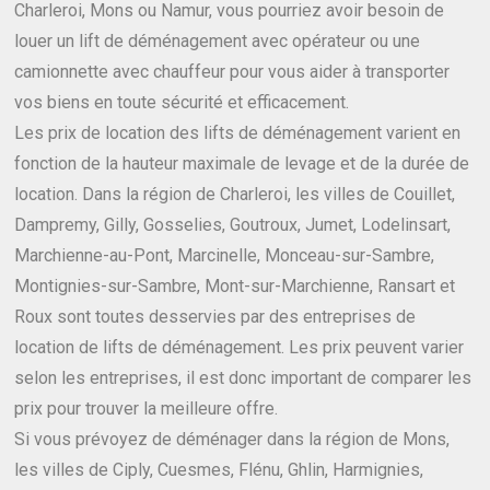
Charleroi, Mons ou Namur, vous pourriez avoir besoin de
louer un lift de déménagement avec opérateur ou une
camionnette avec chauffeur pour vous aider à transporter
vos biens en toute sécurité et efficacement.
Les prix de location des lifts de déménagement varient en
fonction de la hauteur maximale de levage et de la durée de
location. Dans la région de Charleroi, les villes de Couillet,
Dampremy, Gilly, Gosselies, Goutroux, Jumet, Lodelinsart,
Marchienne-au-Pont, Marcinelle, Monceau-sur-Sambre,
Montignies-sur-Sambre, Mont-sur-Marchienne, Ransart et
Roux sont toutes desservies par des entreprises de
location de lifts de déménagement. Les prix peuvent varier
selon les entreprises, il est donc important de comparer les
prix pour trouver la meilleure offre.
Si vous prévoyez de déménager dans la région de Mons,
les villes de Ciply, Cuesmes, Flénu, Ghlin, Harmignies,