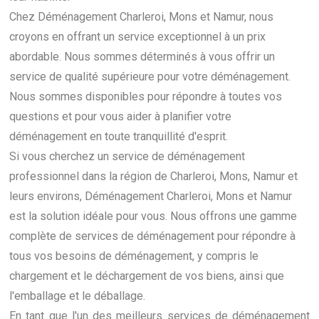
Chez Déménagement Charleroi, Mons et Namur, nous
croyons en offrant un service exceptionnel à un prix
abordable. Nous sommes déterminés à vous offrir un
service de qualité supérieure pour votre déménagement.
Nous sommes disponibles pour répondre à toutes vos
questions et pour vous aider à planifier votre
déménagement en toute tranquillité d'esprit.
Si vous cherchez un service de déménagement
professionnel dans la région de Charleroi, Mons, Namur et
leurs environs, Déménagement Charleroi, Mons et Namur
est la solution idéale pour vous. Nous offrons une gamme
complète de services de déménagement pour répondre à
tous vos besoins de déménagement, y compris le
chargement et le déchargement de vos biens, ainsi que
l'emballage et le déballage.
En tant que l'un des meilleurs services de déménagement