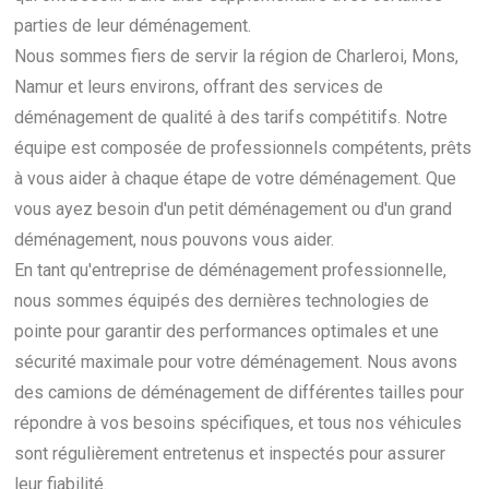
parties de leur déménagement.
Nous sommes fiers de servir la région de Charleroi, Mons,
Namur et leurs environs, offrant des services de
déménagement de qualité à des tarifs compétitifs. Notre
équipe est composée de professionnels compétents, prêts
à vous aider à chaque étape de votre déménagement. Que
vous ayez besoin d'un petit déménagement ou d'un grand
déménagement, nous pouvons vous aider.
En tant qu'entreprise de déménagement professionnelle,
nous sommes équipés des dernières technologies de
pointe pour garantir des performances optimales et une
sécurité maximale pour votre déménagement. Nous avons
des camions de déménagement de différentes tailles pour
répondre à vos besoins spécifiques, et tous nos véhicules
sont régulièrement entretenus et inspectés pour assurer
leur fiabilité.