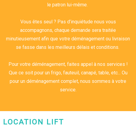
le patron lui-même.
Vous êtes seul ? Pas d’inquiétude nous vous
accompagnons, chaque demande sera traitée
minutieusement afin que votre déménagement ou livraison
se fasse dans les meilleurs délais et conditions.
Pour votre déménagement, faites appel à nos services !
Que ce soit pour un frigo, fauteuil, canapé, table, etc... Ou
pour un déménagement complet, nous sommes à votre
service.
LOCATION LIFT
CHARLEROI-MONS-NAMUR