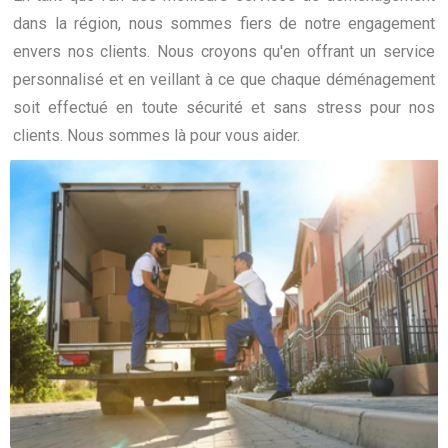
dans la région, nous sommes fiers de notre engagement
envers nos clients. Nous croyons qu'en offrant un service
personnalisé et en veillant à ce que chaque déménagement
soit effectué en toute sécurité et sans stress pour nos
clients. Nous sommes là pour vous aider.