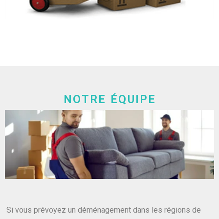
NOTRE ÉQUIPE
Si vous prévoyez un déménagement dans les régions de