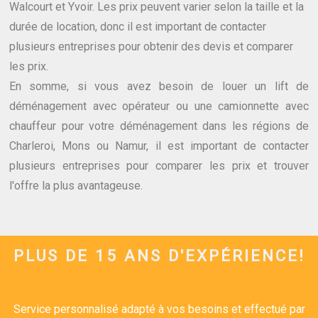
Walcourt et Yvoir. Les prix peuvent varier selon la taille et la
durée de location, donc il est important de contacter
plusieurs entreprises pour obtenir des devis et comparer
les prix.
En somme, si vous avez besoin de louer un lift de
déménagement avec opérateur ou une camionnette avec
chauffeur pour votre déménagement dans les régions de
Charleroi, Mons ou Namur, il est important de contacter
plusieurs entreprises pour comparer les prix et trouver
l'offre la plus avantageuse.
PLUS DE 15 ANS D'EXPÉRIENCE!
Service personnalisé adapté à vos besoins et effectué par