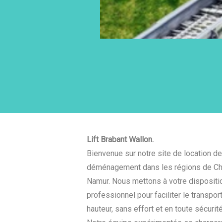
Lift Brabant Wallon.
Bienvenue sur notre site de location de 
déménagement dans les régions de Cha
Namur. Nous mettons à votre disposit
professionnel pour faciliter le transpo
hauteur, sans effort et en toute sécurité