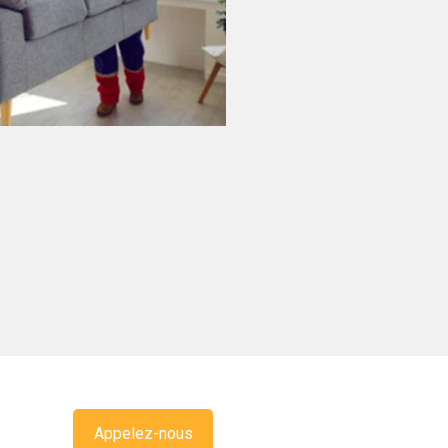
Appelez-nous