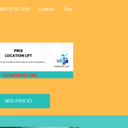
ARIFS OFFRES
Contact
Plus
NOS PRIX ICI